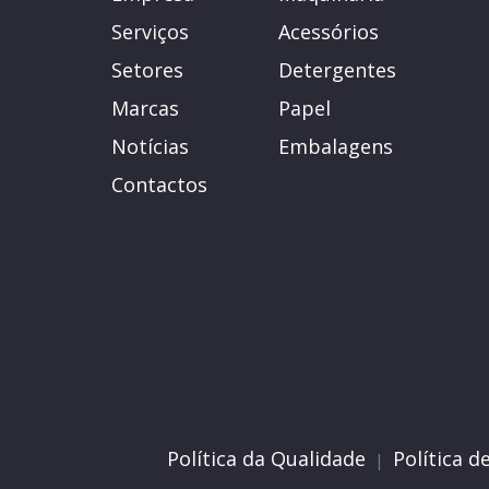
Serviços
Acessórios
Setores
Detergentes
Marcas
Papel
Notícias
Embalagens
Contactos
Política da Qualidade
Política d
|