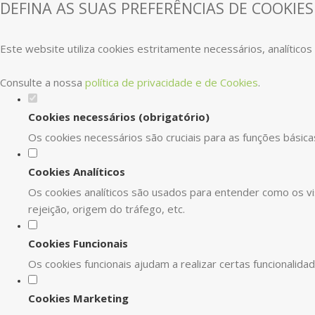
DEFINA AS SUAS PREFERÊNCIAS DE COOKIES
Este website utiliza cookies estritamente necessários, analítico
Consulte a nossa
política de privacidade e de Cookies
.
Cookies necessários (obrigatório)
Os cookies necessários são cruciais para as funções básica
Cookies Analíticos
Os cookies analíticos são usados para entender como os vi
rejeição, origem do tráfego, etc.
Cookies Funcionais
Os cookies funcionais ajudam a realizar certas funcionalid
Cookies Marketing