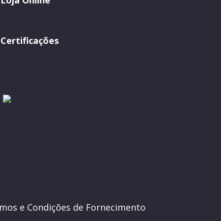
Loja Online
Certificações
mos e Condições de Fornecimento