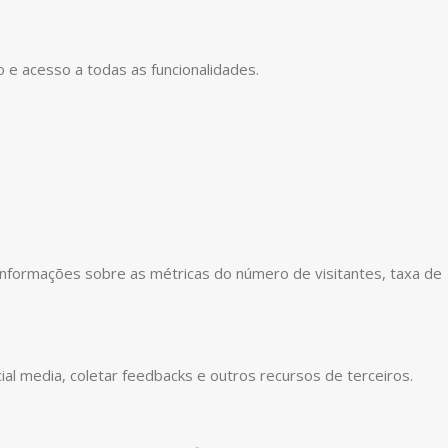
o e acesso a todas as funcionalidades.
informações sobre as métricas do número de visitantes, taxa de
ial media, coletar feedbacks e outros recursos de terceiros.