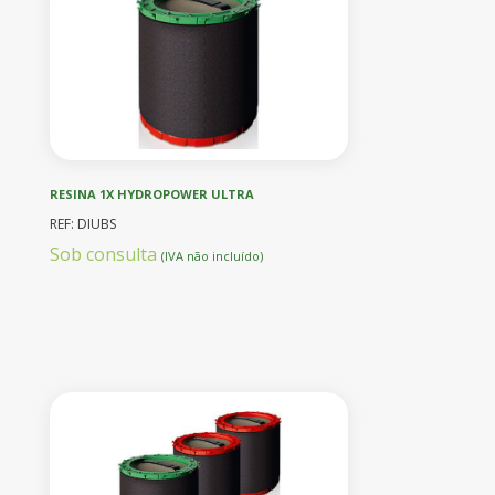
RESINA 1X HYDROPOWER ULTRA
REF: DIUBS
Sob consulta
(IVA não incluído)