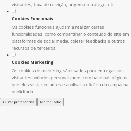
visitantes, taxa de rejeição, origem do tráfego, etc.
Cookies Funcionais
Os cookies funcionais ajudam a realizar certas
funcionalidades, como compartilhar o conteúdo do site em
plataformas de social media, coletar feedbacks e outros
recursos de terceiros.
Cookies Marketing
Os cookies de marketing são usados para entregar aos
visitantes anúncios personalizados com base nas páginas
que eles visitaram antes e analisar a eficácia da campanha
publicitária.
Ajustar preferências
Aceitar Todos