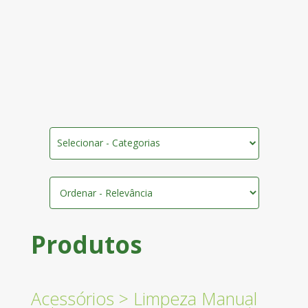
Selecionar - Categorias
Produtos
Acessórios
>
Limpeza Manual