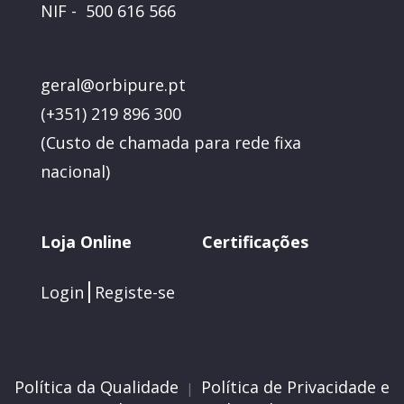
NIF - 500 616 566
geral@orbipure.pt
(+351) 219 896 300
(
Custo de chamada para rede fixa
nacional)
Loja Online
Certificações
Login
Registe-se
Política da Qualidade
Política de Privacidade e
|