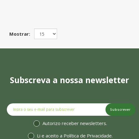
Mostrar:
Subscreva a nossa newsletter
Subscrever
Autorizo receber newsletters.
Li e aceito a
Política de Privacidade
.