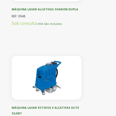
MÁQUINA LAVAR ALCATIFAS SHARON DUPLA
REF: 0948
Sob consulta
(IVA não incluído)
MÁQUINA LAVAR ESTOFOS E ALCATIFAS ELITE
SILENT