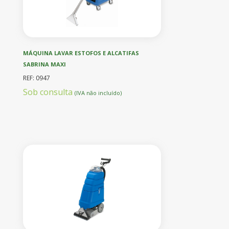
MÁQUINA LAVAR ESTOFOS E ALCATIFAS
SABRINA MAXI
REF: 0947
Sob consulta
(IVA não incluído)