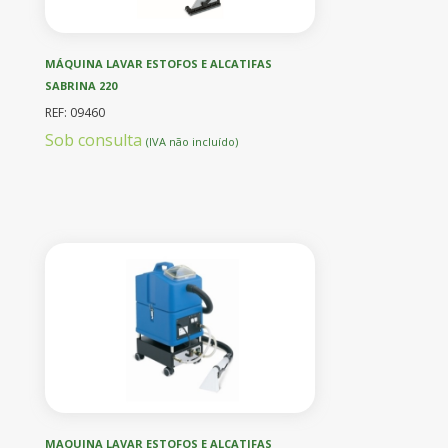
MÁQUINA LAVAR ESTOFOS E ALCATIFAS
SABRINA 220
REF: 09460
Sob consulta
(IVA não incluído)
MAQUINA LAVAR ESTOFOS E ALCATIFAS