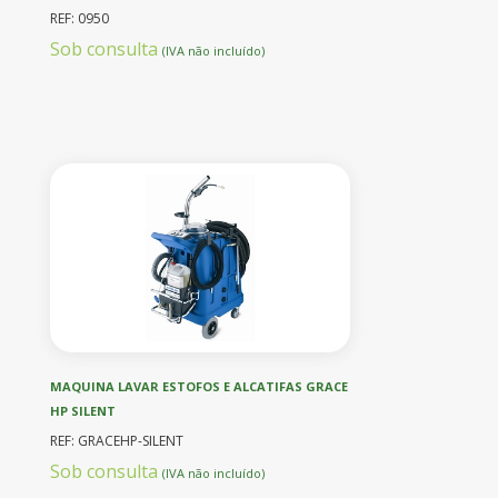
REF: 0950
Sob consulta
(IVA não incluído)
MAQUINA LAVAR ESTOFOS E ALCATIFAS GRACE
HP SILENT
REF: GRACEHP-SILENT
Sob consulta
(IVA não incluído)