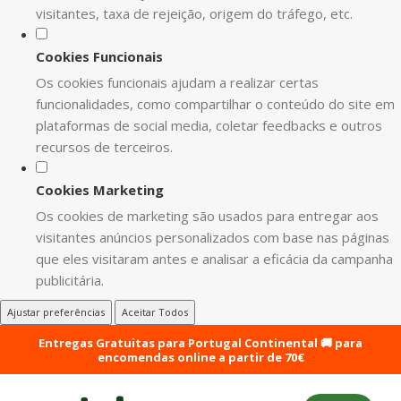
visitantes, taxa de rejeição, origem do tráfego, etc.
Cookies Funcionais
Os cookies funcionais ajudam a realizar certas
funcionalidades, como compartilhar o conteúdo do site em
plataformas de social media, coletar feedbacks e outros
recursos de terceiros.
Cookies Marketing
Os cookies de marketing são usados para entregar aos
visitantes anúncios personalizados com base nas páginas
que eles visitaram antes e analisar a eficácia da campanha
publicitária.
Ajustar preferências
Aceitar Todos
Entregas Gratuitas para Portugal Continental 🚚 para
encomendas online a partir de 70€