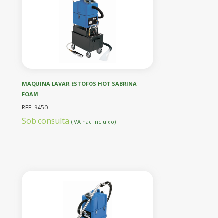
MAQUINA LAVAR ESTOFOS HOT SABRINA
FOAM
REF: 9450
Sob consulta
(IVA não incluído)