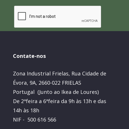
Contate-nos
Zona Industrial Frielas, Rua Cidade de
Évora, 9A, 2660-022 FRIELAS
Portugal (Junto ao Ikea de Loures)
De 2ªfeira a 6ªfeira da 9h às 13h e das
14h às 18h
NIF - 500 616 566