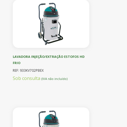
LAVADORA INJEÇÃO/EXTRAÇÃO ESTOFOS HD
FRIO
REF: 933KV702PBEX
Sob consulta
(IVA não incluído)