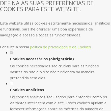
DEFINA AS SUAS PREFERÊNCIAS DE
COOKIES PARA ESTE WEBSITE.
Este website utiliza cookies estritamente necessários, analíticos
e funcionais, para lhe oferecer uma boa experiência de
navegação e acesso a todas as funcionalidades.
Consulte a nossa
política de privacidade e de Cookies
.
Cookies necessários (obrigatório)
Os cookies necessários são cruciais para as funções
básicas do site e o site não funcionará da maneira
pretendida sem eles
Cookies Analíticos
Os cookies analíticos são usados para entender como os
visitantes interagem com o site. Esses cookies ajudam a
fornecer informações sobre as métricas do número de