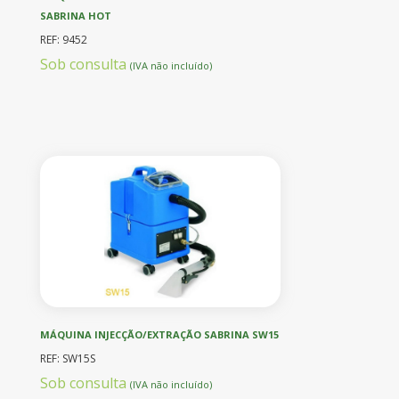
SABRINA HOT
REF: 9452
Sob consulta
(IVA não incluído)
MÁQUINA INJECÇÃO/EXTRAÇÃO SABRINA SW15
REF: SW15S
Sob consulta
(IVA não incluído)