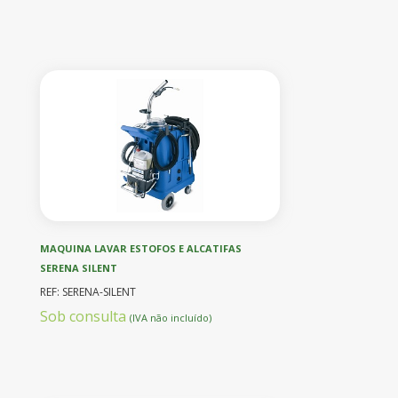
MAQUINA LAVAR ESTOFOS E ALCATIFAS
SERENA SILENT
REF: SERENA-SILENT
Sob consulta
(IVA não incluído)