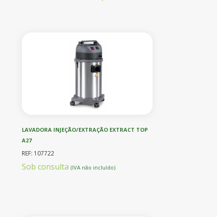
LAVADORA INJEÇÃO/EXTRAÇÃO EXTRACT TOP
A27
REF: 107722
Sob consulta
(IVA não incluído)