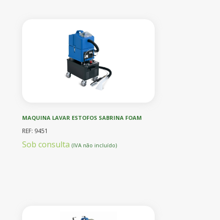
MAQUINA LAVAR ESTOFOS SABRINA FOAM
REF: 9451
Sob consulta
(IVA não incluído)