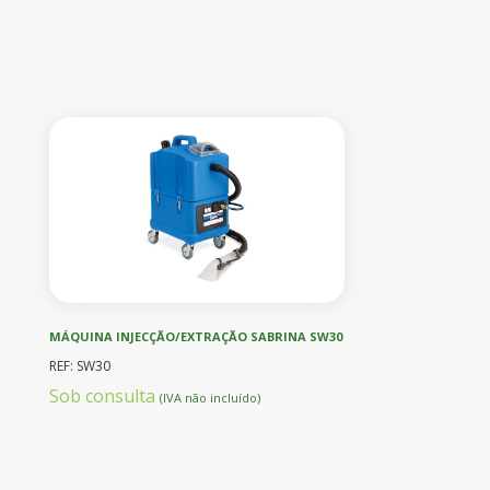
MÁQUINA INJECÇÃO/EXTRAÇÃO SABRINA SW30
REF: SW30
Sob consulta
(IVA não incluído)