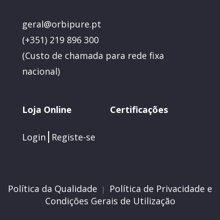
geral@orbipure.pt
(+351) 219 896 300
(
Custo de chamada para rede fixa
nacional)
Loja Online
Certificações
Login
Registe-se
Política da Qualidade
Política de Privacidade e
|
Condições Gerais de Utilização