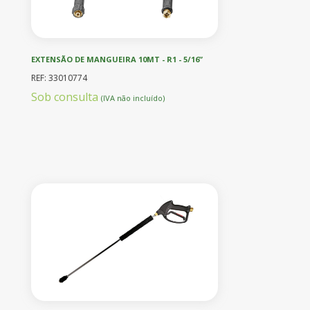
EXTENSÃO DE MANGUEIRA 10MT - R1 - 5/16”
REF: 33010774
Sob consulta
(IVA não incluído)