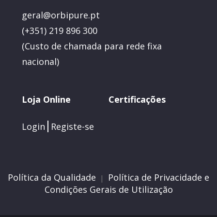
geral@orbipure.pt
(+351) 219 896 300
(
Custo de chamada para rede fixa
nacional)
Loja Online
Certificações
Login
Registe-se
Política da Qualidade
Política de Privacidade e
|
Condições Gerais de Utilização