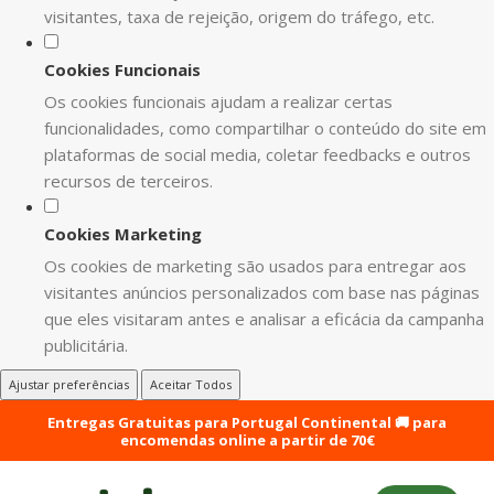
visitantes, taxa de rejeição, origem do tráfego, etc.
Cookies Funcionais
Os cookies funcionais ajudam a realizar certas
funcionalidades, como compartilhar o conteúdo do site em
plataformas de social media, coletar feedbacks e outros
recursos de terceiros.
Cookies Marketing
Os cookies de marketing são usados para entregar aos
visitantes anúncios personalizados com base nas páginas
que eles visitaram antes e analisar a eficácia da campanha
publicitária.
Ajustar preferências
Aceitar Todos
Entregas Gratuitas para Portugal Continental 🚚 para
encomendas online a partir de 70€