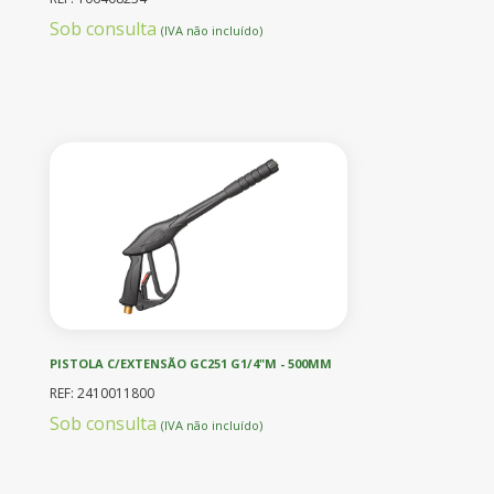
Sob consulta
(IVA não incluído)
PISTOLA C/EXTENSÃO GC251 G1/4"M - 500MM
REF: 2410011800
Sob consulta
(IVA não incluído)