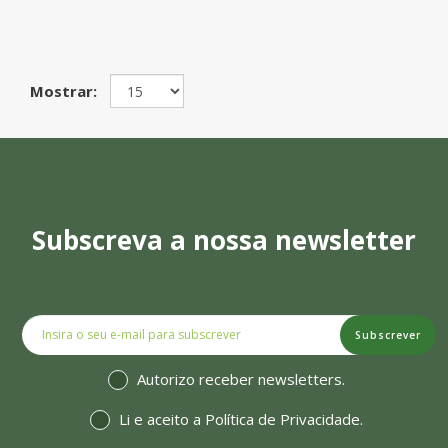
Mostrar:
Subscreva a nossa newsletter
Subscrever
Autorizo receber newsletters.
Li e aceito a
Política de Privacidade
.