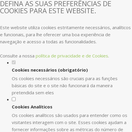
DEFINA AS SUAS PREFERÊNCIAS DE
COOKIES PARA ESTE WEBSITE.
Este website utiliza cookies estritamente necessários, analíticos
e funcionais, para lhe oferecer uma boa experiência de
navegação e acesso a todas as funcionalidades.
Consulte a nossa
política de privacidade e de Cookies
.
Cookies necessários (obrigatório)
Os cookies necessários são cruciais para as funções
básicas do site e o site não funcionará da maneira
pretendida sem eles
Cookies Analíticos
Os cookies analíticos são usados para entender como os
visitantes interagem com o site. Esses cookies ajudam a
fornecer informações sobre as métricas do número de