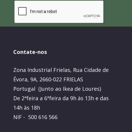
Contate-nos
Zona Industrial Frielas, Rua Cidade de
Évora, 9A, 2660-022 FRIELAS
Portugal (Junto ao Ikea de Loures)
De 2ªfeira a 6ªfeira da 9h às 13h e das
14h às 18h
NIF - 500 616 566