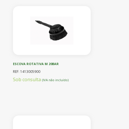
ESCOVA ROTATIVA M 20BAR
REF: 1413005900
Sob consulta
(IVA não incluído)