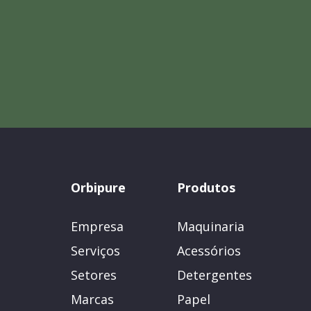
Orbipure
Produtos
Empresa
Maquinaria
Serviços
Acessórios
Setores
Detergentes
Marcas
Papel