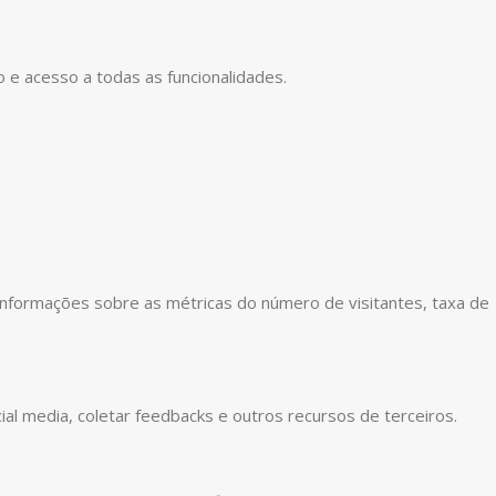
o e acesso a todas as funcionalidades.
informações sobre as métricas do número de visitantes, taxa de
ial media, coletar feedbacks e outros recursos de terceiros.