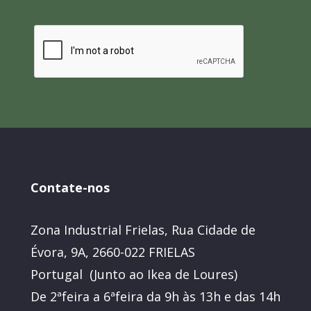
Contate-nos
Zona Industrial Frielas, Rua Cidade de
Évora, 9A, 2660-022 FRIELAS
Portugal (Junto ao Ikea de Loures)
De 2ªfeira a 6ªfeira da 9h às 13h e das 14h