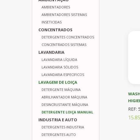
AMBIENTADORES
AMBIENTADORES SISTEMAS
INSETICIDAS
CONCENTRADOS
DETERGENTES CONCENTRADOS
CONCENTRADOS SISTEMAS
LAVANDARIA
LAVANDARIA LÍQUIDA
LAVANDARIA SÓLIDOS
LAVANDARIA ESPECIFICOS
LAVAGEM DE LOIÇA
DETERGENTE MÁQUINA
WASH 
ABRILHANTADOR MÁQUINA
HIGIE
DESINCRUSTANTE MÁQUINA
REF: 
DETERGENTE LOIÇA MANUAL
15.8
INDUSTRIA E AUTO
DETERGENTES INDUSTRIA
DETERGENTES AUTO