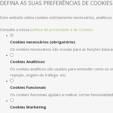
DEFINA AS SUAS PREFERÊNCIAS DE COOKIES
Este website utiliza cookies estritamente necessários, analítico
Consulte a nossa
política de privacidade e de Cookies
.
Cookies necessários (obrigatório)
Os cookies necessários são cruciais para as funções básica
Cookies Analíticos
Os cookies analíticos são usados para entender como os vi
rejeição, origem do tráfego, etc.
Cookies Funcionais
Os cookies funcionais ajudam a realizar certas funcionalid
Cookies Marketing