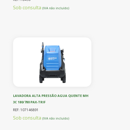
Sob consulta
(IVA não incluído)
LAVADORA ALTA PRESSÃO AGUA QUENTE MH
3C 180/780 PAX-TRIF
REF: 107146891
Sob consulta
(IVA não incluído)