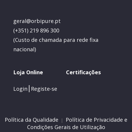
geral@orbipure.pt
(+351) 219 896 300
(
Custo de chamada para rede fixa
nacional)
Loja Online
Certificações
Login
Registe-se
Política da Qualidade
Política de Privacidade e
|
Condições Gerais de Utilização