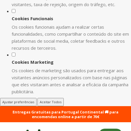
visitantes, taxa de rejeição, origem do tráfego, etc.
Cookies Funcionais
Os cookies funcionais ajudam a realizar certas
funcionalidades, como compartilhar o conteúdo do site em
plataformas de social media, coletar feedbacks e outros
recursos de terceiros.
Cookies Marketing
Os cookies de marketing são usados para entregar aos
visitantes anúncios personalizados com base nas páginas
que eles visitaram antes e analisar a eficácia da campanha
publicitária.
Ajustar preferências
Aceitar Todos
Entregas Gratuitas para Portugal Continental 🚚 para
encomendas online a partir de 70€