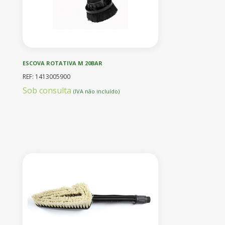
ESCOVA ROTATIVA M 20BAR
REF: 1413005900
Sob consulta
(IVA não incluído)