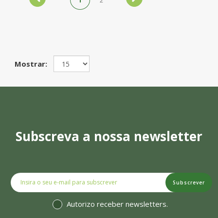
Mostrar:
Subscreva a nossa newsletter
Subscrever
Autorizo receber newsletters.