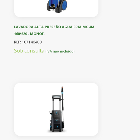
LAVADORA ALTA PRESSÃO ÁGUA FRIA MC 4M
160/620 - MONOF.
REF: 107146400
Sob consulta
(IVA não incluído)