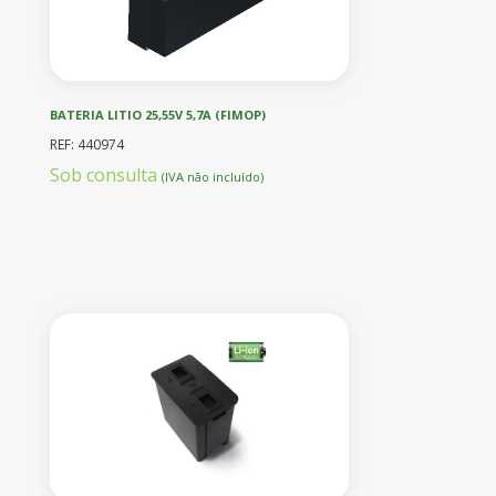
BATERIA LITIO 25,55V 5,7A (FIMOP)
REF: 440974
Sob consulta
(IVA não incluído)