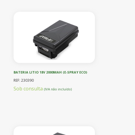
BATERIA LITIO 18V 2000MAH (E-SPRAY ECO)
REF: 230390
Sob consulta
(IVA não incluído)