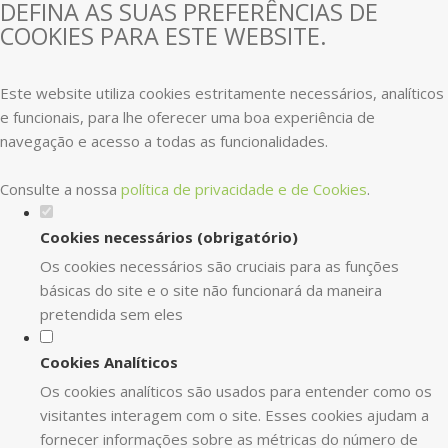
DEFINA AS SUAS PREFERÊNCIAS DE
COOKIES PARA ESTE WEBSITE.
Este website utiliza cookies estritamente necessários, analíticos
e funcionais, para lhe oferecer uma boa experiência de
navegação e acesso a todas as funcionalidades.
Consulte a nossa
política de privacidade e de Cookies
.
Cookies necessários (obrigatório)
Os cookies necessários são cruciais para as funções
básicas do site e o site não funcionará da maneira
pretendida sem eles
Cookies Analíticos
Os cookies analíticos são usados para entender como os
visitantes interagem com o site. Esses cookies ajudam a
fornecer informações sobre as métricas do número de