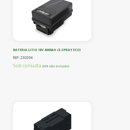
BATERIA LITIO 18V 4000AH (E-SPRAY ECO)
REF: 230394
Sob consulta
(IVA não incluído)