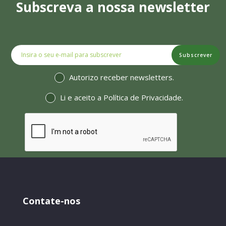
Subscreva a nossa newsletter
Subscrever
Autorizo receber newsletters.
Li e aceito a
Política de Privacidade
.
Contate-nos