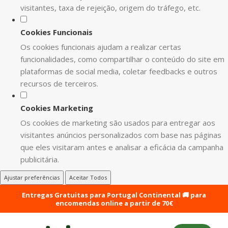
visitantes, taxa de rejeição, origem do tráfego, etc.
Cookies Funcionais
Os cookies funcionais ajudam a realizar certas
funcionalidades, como compartilhar o conteúdo do site em
plataformas de social media, coletar feedbacks e outros
recursos de terceiros.
Cookies Marketing
Os cookies de marketing são usados para entregar aos
visitantes anúncios personalizados com base nas páginas
que eles visitaram antes e analisar a eficácia da campanha
publicitária.
Ajustar preferências
Aceitar Todos
Entregas Gratuitas para Portugal Continental 🚚 para
encomendas online a partir de 70€