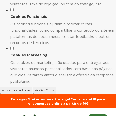
visitantes, taxa de rejeição, origem do tráfego, etc.
Cookies Funcionais
Os cookies funcionais ajudam a realizar certas
funcionalidades, como compartilhar o conteúdo do site em
plataformas de social media, coletar feedbacks e outros
recursos de terceiros.
Cookies Marketing
Os cookies de marketing são usados para entregar aos
visitantes anúncios personalizados com base nas páginas
que eles visitaram antes e analisar a eficácia da campanha
publicitária.
Ajustar preferências
Aceitar Todos
Entregas Gratuitas para Portugal Continental 🚚 para
encomendas online a partir de 70€