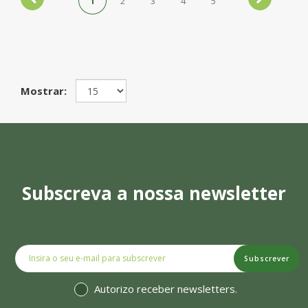
1
2
3
4
5
Mostrar:
Subscreva a nossa newsletter
Subscrever
Autorizo receber newsletters.