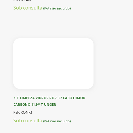
Sob consulta
(IVA não incluído)
KIT LIMPEZA VIDROS RO-S C/ CABO HIMOD
CARBONO 11.9MT UNGER
REF: RONK1
Sob consulta
(IVA não incluído)