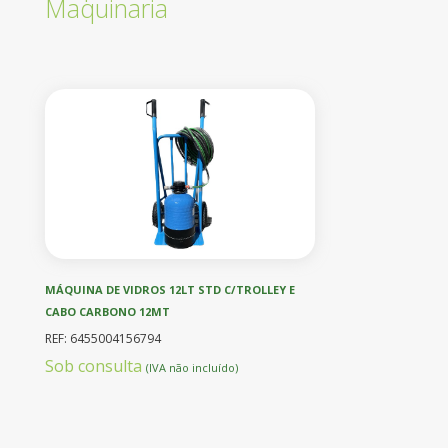
Maquinaria
MÁQUINA DE VIDROS 12LT STD C/TROLLEY E
CABO CARBONO 12MT
REF: 6455004156794
Sob consulta
(IVA não incluído)