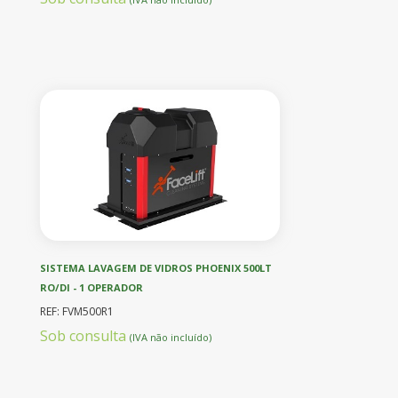
SISTEMA LAVAGEM DE VIDROS PHOENIX 500LT
RO/DI - 1 OPERADOR
REF: FVM500R1
Sob consulta
(IVA não incluído)