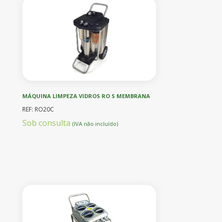
MÁQUINA LIMPEZA VIDROS RO S MEMBRANA
REF: RO20C
Sob consulta
(IVA não incluído)