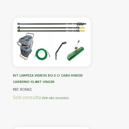
KIT LIMPEZA VIDROS RO-S C/ CABO HIMOD
CARBONO 13,4MT UNGER
REF: RONK2
Sob consulta
(IVA não incluído)