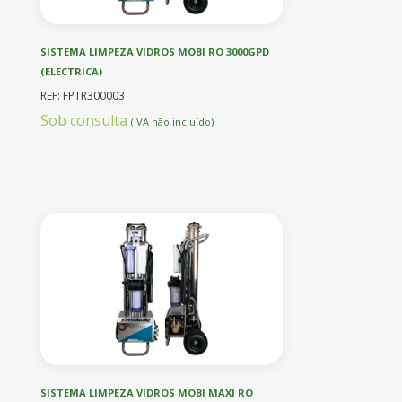
SISTEMA LIMPEZA VIDROS MOBI RO 3000GPD
(ELECTRICA)
REF: FPTR300003
Sob consulta
(IVA não incluído)
SISTEMA LIMPEZA VIDROS MOBI MAXI RO