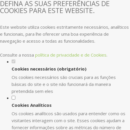
DEFINA AS SUAS PREFERÊNCIAS DE
COOKIES PARA ESTE WEBSITE.
Este website utiliza cookies estritamente necessários, analíticos
e funcionais, para lhe oferecer uma boa experiência de
navegação e acesso a todas as funcionalidades.
Consulte a nossa
política de privacidade e de Cookies
.
Cookies necessários (obrigatório)
Os cookies necessários são cruciais para as funções
básicas do site e o site não funcionará da maneira
pretendida sem eles
Cookies Analíticos
Os cookies analíticos são usados para entender como os
visitantes interagem com o site. Esses cookies ajudam a
fornecer informações sobre as métricas do número de