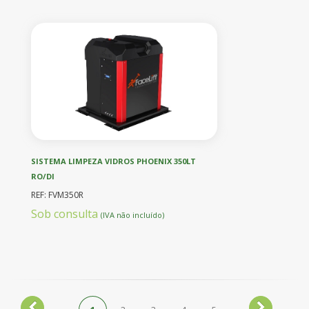
SISTEMA LIMPEZA VIDROS PHOENIX 350LT
RO/DI
REF: FVM350R
Sob consulta
(IVA não incluído)