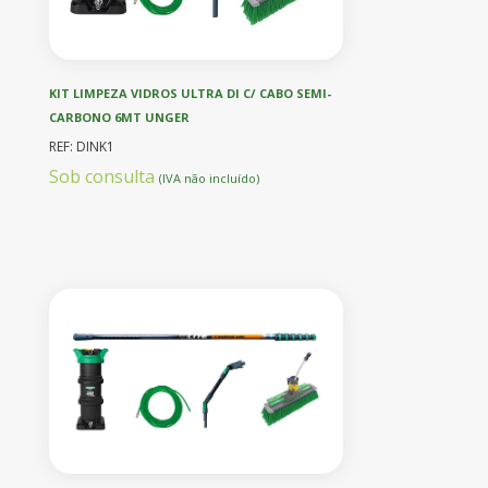
KIT LIMPEZA VIDROS ULTRA DI C/ CABO SEMI-
CARBONO 6MT UNGER
REF: DINK1
Sob consulta
(IVA não incluído)