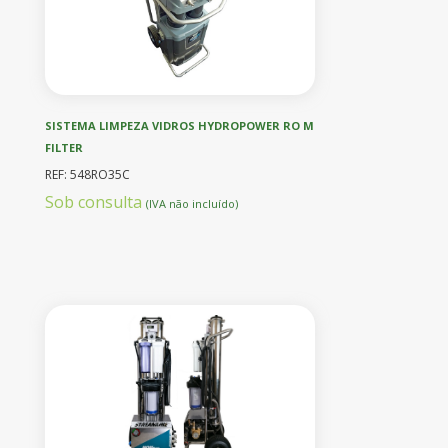
SISTEMA LIMPEZA VIDROS HYDROPOWER RO M
FILTER
REF: 548RO35C
Sob consulta
(IVA não incluído)