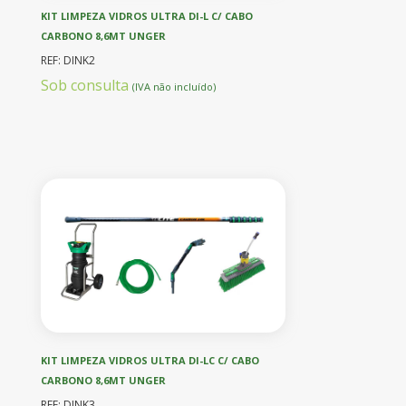
KIT LIMPEZA VIDROS ULTRA DI-L C/ CABO
CARBONO 8,6MT UNGER
REF: DINK2
Sob consulta
(IVA não incluído)
KIT LIMPEZA VIDROS ULTRA DI-LC C/ CABO
CARBONO 8,6MT UNGER
REF: DINK3