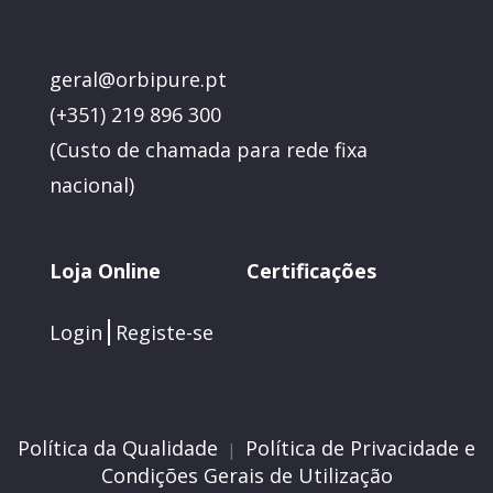
geral@orbipure.pt
(+351) 219 896 300
(
Custo de chamada para rede fixa
nacional)
Loja Online
Certificações
Login
Registe-se
Política da Qualidade
Política de Privacidade e
|
Condições Gerais de Utilização