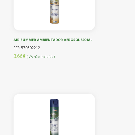
AIR SUMMER AMBIENTADOR AEROSOL 300 ML
REF: 570502212
3.66€
(IVA não incluído)