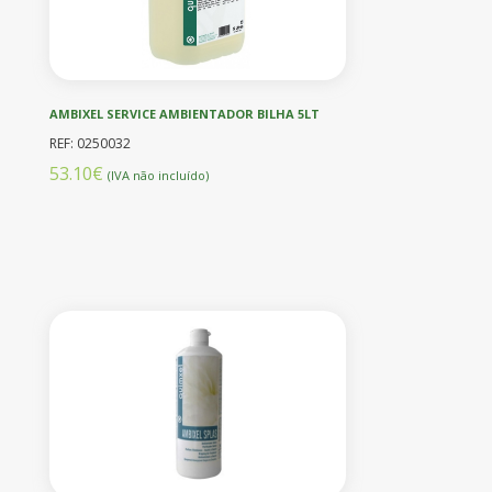
AMBIXEL SERVICE AMBIENTADOR BILHA 5LT
REF: 0250032
53.10€
(IVA não incluído)