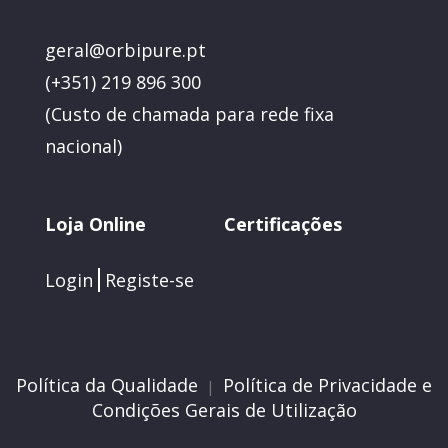
geral@orbipure.pt
(+351) 219 896 300
(
Custo de chamada para rede fixa
nacional)
Loja Online
Certificações
Login
Registe-se
Política da Qualidade
Política de Privacidade e
|
Condições Gerais de Utilização