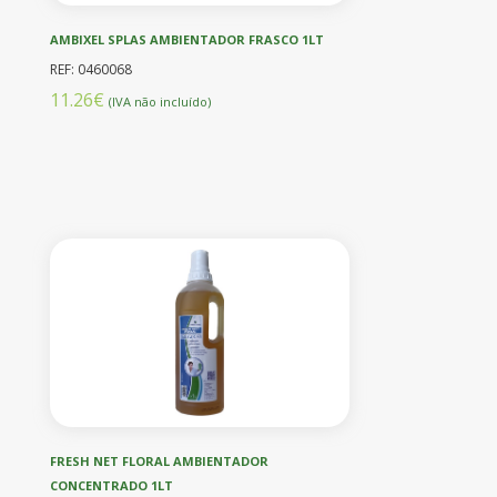
AMBIXEL SPLAS AMBIENTADOR FRASCO 1LT
REF: 0460068
11.26€
(IVA não incluído)
FRESH NET FLORAL AMBIENTADOR
CONCENTRADO 1LT