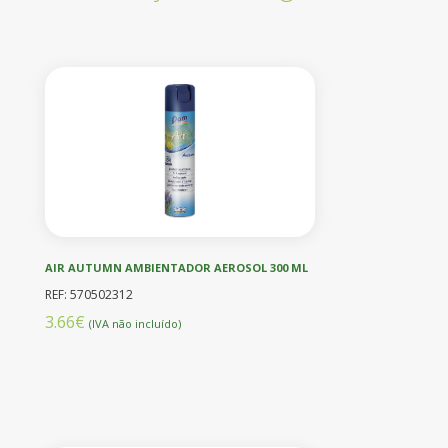
AIR AUTUMN AMBIENTADOR AEROSOL 300 ML
REF: 570502312
3.66€
(IVA não incluído)