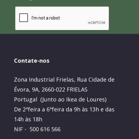
Contate-nos
Zona Industrial Frielas, Rua Cidade de
Évora, 9A, 2660-022 FRIELAS
Portugal (Junto ao Ikea de Loures)
De 2ªfeira a 6ªfeira da 9h às 13h e das
14h às 18h
NIF - 500 616 566