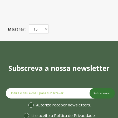
Mostrar:
Subscreva a nossa newsletter
Subscrever
Autorizo receber newsletters.
Li e aceito a
Política de Privacidade
.