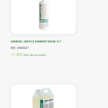
AMBIXEL SERVICE AMBIENTADOR 1LT
REF: 0460027
11.40€
(IVA não incluído)