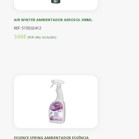
AIR WINTER AMBIENTADOR AEROSOL 300ML
REF: 570502412
3.66€
(IVA não incluído)
ESSENCE SPRING AMBIENTADOR ESSÊNCIA