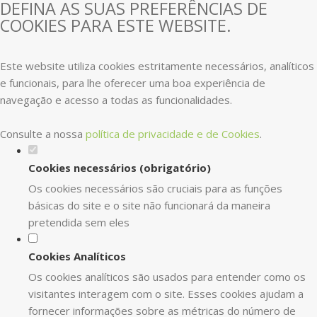
DEFINA AS SUAS PREFERÊNCIAS DE
COOKIES PARA ESTE WEBSITE.
Este website utiliza cookies estritamente necessários, analíticos
e funcionais, para lhe oferecer uma boa experiência de
navegação e acesso a todas as funcionalidades.
Consulte a nossa
política de privacidade e de Cookies
.
Cookies necessários (obrigatório)
Os cookies necessários são cruciais para as funções
básicas do site e o site não funcionará da maneira
pretendida sem eles
Cookies Analíticos
Os cookies analíticos são usados para entender como os
visitantes interagem com o site. Esses cookies ajudam a
fornecer informações sobre as métricas do número de