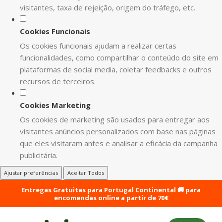
visitantes, taxa de rejeição, origem do tráfego, etc.
Cookies Funcionais
Os cookies funcionais ajudam a realizar certas
funcionalidades, como compartilhar o conteúdo do site em
plataformas de social media, coletar feedbacks e outros
recursos de terceiros.
Cookies Marketing
Os cookies de marketing são usados para entregar aos
visitantes anúncios personalizados com base nas páginas
que eles visitaram antes e analisar a eficácia da campanha
publicitária.
Ajustar preferências
Aceitar Todos
Entregas Gratuitas para Portugal Continental 🚚 para
encomendas online a partir de 70€