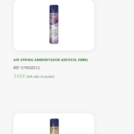
AIR SPRING AMBIENTADOR AEROSOL 300ML
REF: 570502512
3.66€
(IVA não incluído)