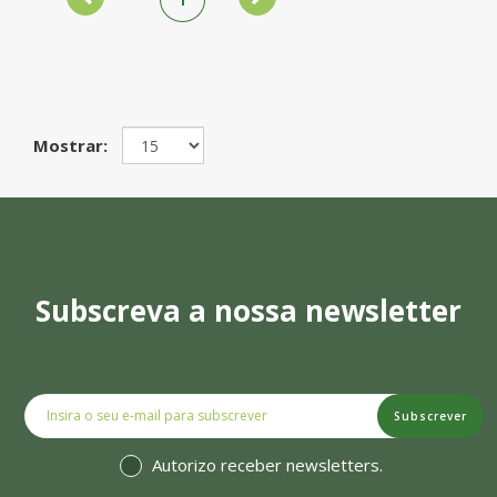
Mostrar:
Subscreva a nossa newsletter
Subscrever
Autorizo receber newsletters.