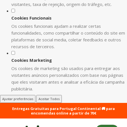
visitantes, taxa de rejeição, origem do tráfego, etc.
Cookies Funcionais
Os cookies funcionais ajudam a realizar certas
funcionalidades, como compartilhar o conteúdo do site em
plataformas de social media, coletar feedbacks e outros
recursos de terceiros.
Cookies Marketing
Os cookies de marketing são usados para entregar aos
visitantes anúncios personalizados com base nas páginas
que eles visitaram antes e analisar a eficácia da campanha
publicitária.
Ajustar preferências
Aceitar Todos
Entregas Gratuitas para Portugal Continental 🚚 para
encomendas online a partir de 70€