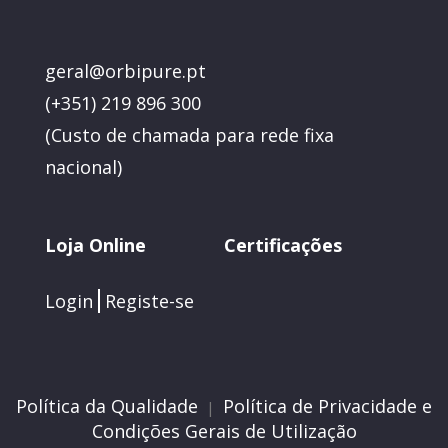
geral@orbipure.pt
(+351) 219 896 300
(
Custo de chamada para rede fixa
nacional)
Loja Online
Certificações
Login
Registe-se
Política da Qualidade
Política de Privacidade e
|
Condições Gerais de Utilização