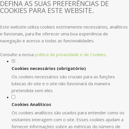
DEFINA AS SUAS PREFERÊNCIAS DE
COOKIES PARA ESTE WEBSITE.
Este website utiliza cookies estritamente necessários, analíticos
e funcionais, para lhe oferecer uma boa experiência de
navegação e acesso a todas as funcionalidades.
Consulte a nossa
política de privacidade e de Cookies
.
Cookies necessários (obrigatório)
Os cookies necessários são cruciais para as funções
básicas do site e o site não funcionará da maneira
pretendida sem eles
Cookies Analíticos
Os cookies analíticos são usados para entender como os
visitantes interagem com o site. Esses cookies ajudam a
fornecer informações sobre as métricas do número de