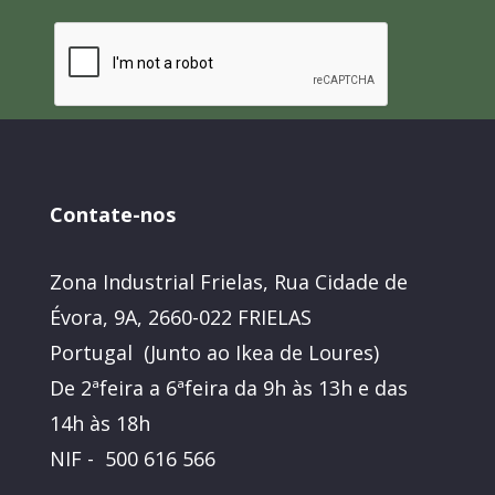
Contate-nos
Zona Industrial Frielas, Rua Cidade de
Évora, 9A, 2660-022 FRIELAS
Portugal (Junto ao Ikea de Loures)
De 2ªfeira a 6ªfeira da 9h às 13h e das
14h às 18h
NIF - 500 616 566