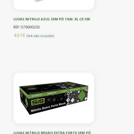
LUVAS NITRILO AZUL SEM PÓ TAM. XL CX.100
REF: 579000203
4.61€
(IVA não incluído)
LUVAS NITRILO NEGRO EXTRA FORTE SEM PÓ