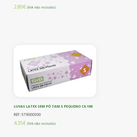
2.80€
(IVA não incluído)
LUVAS LATEX SEM PÓ TAM.S PEQUENO CX.100
REF: 579000300
4.35€
(IVA não incluído)