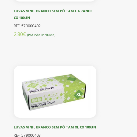
LUVAS VINIL BRANCO SEM PÓ TAM L GRANDE
CX 100UN
REF: 579000402
2.80€
(IVA não incluído)
LUVAS VINIL BRANCO SEM PÓ TAM XL CX 100UN
REF: 579000403