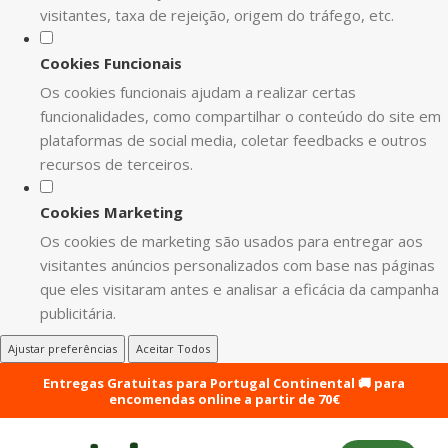
visitantes, taxa de rejeição, origem do tráfego, etc.
Cookies Funcionais
Os cookies funcionais ajudam a realizar certas
funcionalidades, como compartilhar o conteúdo do site em
plataformas de social media, coletar feedbacks e outros
recursos de terceiros.
Cookies Marketing
Os cookies de marketing são usados para entregar aos
visitantes anúncios personalizados com base nas páginas
que eles visitaram antes e analisar a eficácia da campanha
publicitária.
Ajustar preferências
Aceitar Todos
Entregas Gratuitas para Portugal Continental 🚚 para
encomendas online a partir de 70€