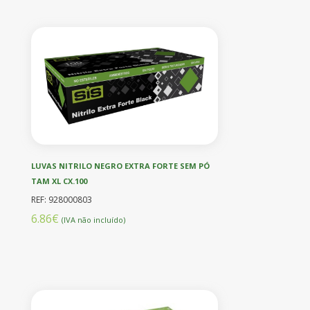
LUVAS NITRILO NEGRO EXTRA FORTE SEM PÓ
TAM XL CX.100
REF: 928000803
6.86€
(IVA não incluído)