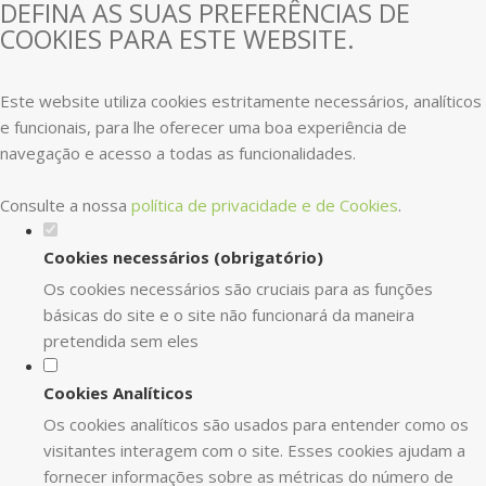
DEFINA AS SUAS PREFERÊNCIAS DE
COOKIES PARA ESTE WEBSITE.
Este website utiliza cookies estritamente necessários, analíticos
e funcionais, para lhe oferecer uma boa experiência de
navegação e acesso a todas as funcionalidades.
Consulte a nossa
política de privacidade e de Cookies
.
Cookies necessários (obrigatório)
Os cookies necessários são cruciais para as funções
básicas do site e o site não funcionará da maneira
pretendida sem eles
Cookies Analíticos
Os cookies analíticos são usados para entender como os
visitantes interagem com o site. Esses cookies ajudam a
fornecer informações sobre as métricas do número de