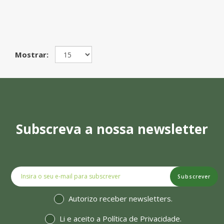
Mostrar:
Subscreva a nossa newsletter
Subscrever
Autorizo receber newsletters.
Li e aceito a
Política de Privacidade
.