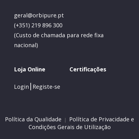
geral@orbipure.pt
(+351) 219 896 300
(
Custo de chamada para rede fixa
nacional)
Loja Online
Certificações
Login
Registe-se
Política da Qualidade
Política de Privacidade e
|
Condições Gerais de Utilização